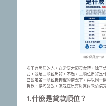
二順位房貸是什麼
名下有房屋的人，在需要大額資金時，除了
式，就是二順位房貸。不過，二順位房貸是
已設定第一順位抵押權的情況下，再以同一
貸款。換句話說，就是在原有房貸尚未清償
1.什麼是貸款順位？