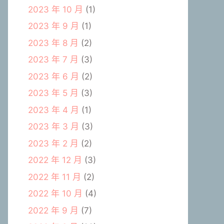
2023 年 10 月
(1)
2023 年 9 月
(1)
2023 年 8 月
(2)
2023 年 7 月
(3)
2023 年 6 月
(2)
2023 年 5 月
(3)
2023 年 4 月
(1)
2023 年 3 月
(3)
2023 年 2 月
(2)
2022 年 12 月
(3)
2022 年 11 月
(2)
2022 年 10 月
(4)
2022 年 9 月
(7)