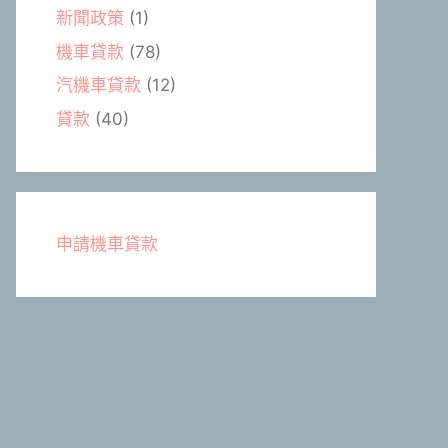
新聞政策
(1)
機車貸款
(78)
汽機車貸款
(12)
貸款
(40)
申請機車貸款