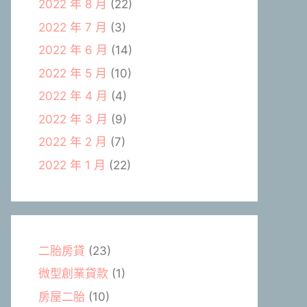
2022 年 8 月
(22)
2022 年 7 月
(3)
2022 年 6 月
(14)
2022 年 5 月
(10)
2022 年 4 月
(4)
2022 年 3 月
(9)
2022 年 2 月
(7)
2022 年 1 月
(22)
二胎房貸
(23)
微型創業貸款
(1)
房屋二胎
(10)