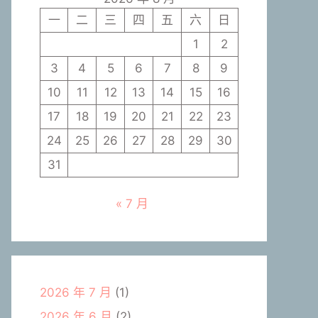
一
二
三
四
五
六
日
1
2
3
4
5
6
7
8
9
10
11
12
13
14
15
16
17
18
19
20
21
22
23
24
25
26
27
28
29
30
31
« 7 月
2026 年 7 月
(1)
2026 年 6 月
(2)