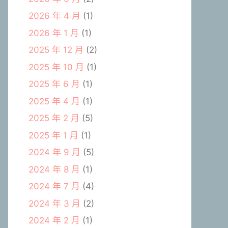
2026 年 4 月
(1)
2026 年 1 月
(1)
2025 年 12 月
(2)
2025 年 10 月
(1)
2025 年 6 月
(1)
2025 年 4 月
(1)
2025 年 2 月
(5)
2025 年 1 月
(1)
2024 年 9 月
(5)
2024 年 8 月
(1)
2024 年 7 月
(4)
2024 年 3 月
(2)
2024 年 2 月
(1)