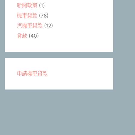
新聞政策
(1)
機車貸款
(78)
汽機車貸款
(12)
貸款
(40)
申請機車貸款