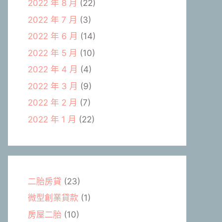
2022 年 8 月
(22)
2022 年 7 月
(3)
2022 年 6 月
(14)
2022 年 5 月
(10)
2022 年 4 月
(4)
2022 年 3 月
(9)
2022 年 2 月
(7)
2022 年 1 月
(22)
二胎房貸
(23)
微型創業貸款
(1)
房屋二胎
(10)