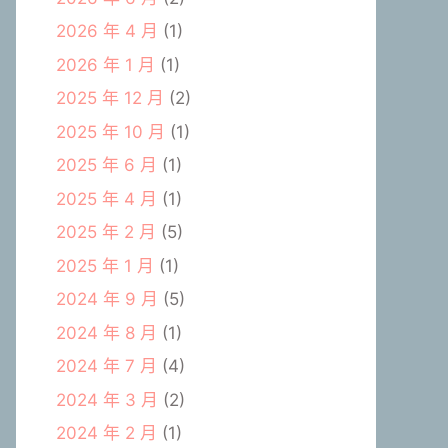
2026 年 4 月
(1)
2026 年 1 月
(1)
2025 年 12 月
(2)
2025 年 10 月
(1)
2025 年 6 月
(1)
2025 年 4 月
(1)
2025 年 2 月
(5)
2025 年 1 月
(1)
2024 年 9 月
(5)
2024 年 8 月
(1)
2024 年 7 月
(4)
2024 年 3 月
(2)
2024 年 2 月
(1)