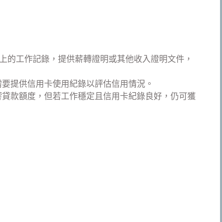
以上的工作記錄，提供薪轉證明或其他收入證明文件，
需要提供信用卡使用紀錄以評估信用情況。
響貸款額度，但若工作穩定且信用卡紀錄良好，仍可獲
：