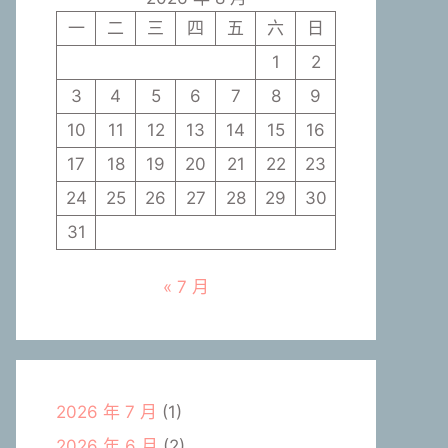
一
二
三
四
五
六
日
1
2
3
4
5
6
7
8
9
10
11
12
13
14
15
16
17
18
19
20
21
22
23
24
25
26
27
28
29
30
31
« 7 月
2026 年 7 月
(1)
2026 年 6 月
(2)