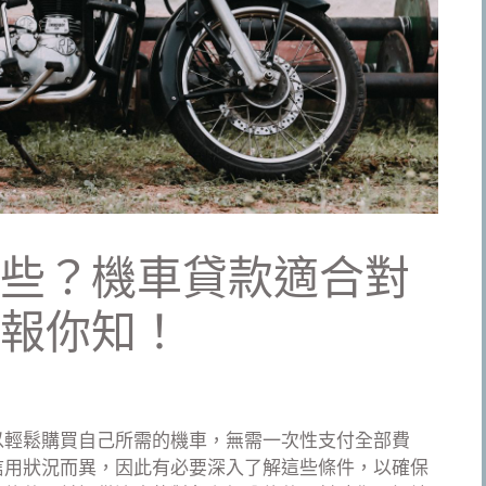
些？機車貸款適合對
報你知！
以輕鬆購買自己所需的機車，無需一次性支付全部費
信用狀況而異，因此有必要深入了解這些條件，以確保