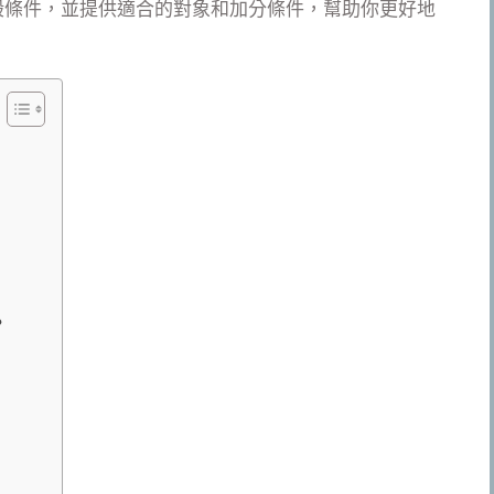
般條件，並提供適合的對象和加分條件，幫助你更好地
？