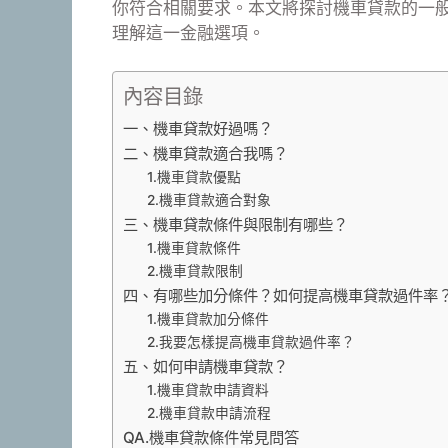
你符合相關要求。本文將探討機車貸款的一
理解這一金融選項。
內容目錄
一、機車貸款好過嗎？
二、機車貸款適合我嗎？
1.機車貸款優點
2.機車貸款適合對象
三、機車貸款條件與限制有哪些？
1.機車貸款條件
2.機車貸款限制
四、有哪些加分條件？如何提高機車貸款過件率
1.機車貸款加分條件
2.我要怎樣提高機車貸款過件率？
五、如何申請機車貸款？
1.機車貸款申請資料
2.機車貸款申請流程
QA.機車貸款條件常見問答