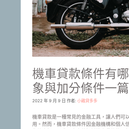
機車貸款條件有哪
象與加分條件一篇
2022 年 9 月 9 日
作者:
小雞貸多多
機車貸款是一種常見的金融工具，讓人們可
用。然而，機車貸款條件因金融機構和個人