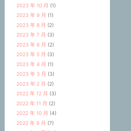
2023 年 10 月
(1)
2023 年 9 月
(1)
2023 年 8 月
(2)
2023 年 7 月
(3)
2023 年 6 月
(2)
2023 年 5 月
(3)
2023 年 4 月
(1)
2023 年 3 月
(3)
2023 年 2 月
(2)
2022 年 12 月
(3)
2022 年 11 月
(2)
2022 年 10 月
(4)
2022 年 9 月
(7)