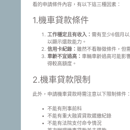
看的申請條件內容，有以下這三種因素：
1.機車貸款條件
工作穩定且有收入：
需有至少6個月
以顯示還款能力。
信用卡紀錄：
雖然不看聯徵條件，但
車齡不宜過高：
車輛車齡過高可能影
得較高額度。
2.機車貸款限制
此外，申請機車貸款時需注意以下限制條件
不能有刑事前科
不能有重大融資貸款遲繳紀錄
不能有法院支付命令情況