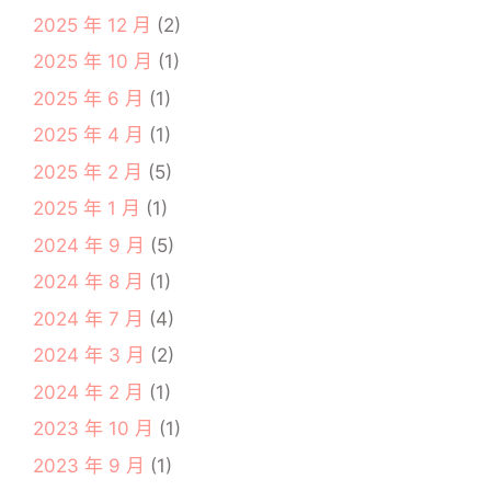
2025 年 12 月
(2)
2025 年 10 月
(1)
2025 年 6 月
(1)
2025 年 4 月
(1)
2025 年 2 月
(5)
2025 年 1 月
(1)
2024 年 9 月
(5)
2024 年 8 月
(1)
2024 年 7 月
(4)
2024 年 3 月
(2)
2024 年 2 月
(1)
2023 年 10 月
(1)
2023 年 9 月
(1)