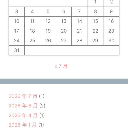
1
2
3
4
5
6
7
8
9
10
11
12
13
14
15
16
17
18
19
20
21
22
23
24
25
26
27
28
29
30
31
« 7 月
2026 年 7 月
(1)
2026 年 6 月
(2)
2026 年 4 月
(1)
2026 年 1 月
(1)