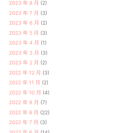
2023 年 8 月
(2)
2023 年 7 月
(3)
2023 年 6 月
(2)
2023 年 5 月
(3)
2023 年 4 月
(1)
2023 年 3 月
(3)
2023 年 2 月
(2)
2022 年 12 月
(3)
2022 年 11 月
(2)
2022 年 10 月
(4)
2022 年 9 月
(7)
2022 年 8 月
(22)
2022 年 7 月
(3)
2022 年 6 月
(14)