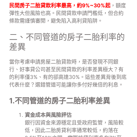
民間房子二胎貸款利率最高，約9%~30%起
，額度
彈性大但風險也高。民間貸款申請門檻低，但合約
條款需謹慎審閱，避免陷入高利貸陷阱。
二、不同管道的房子二胎利率的
差異
當你考慮申請房屋二胎貸款時，是否發現不同銀
行、好事貸公司甚至民間貸款的利率差異極大？有
的利率僅3%、有的卻高達30%。這些差異背後到底
代表什麼？選錯管道可能讓你多付好幾倍的利息。
1.不同管道的房子二胎利率差異
資金成本與風險評估
銀行因資金來源穩定且受政府監管，風險較
低，因此二胎房貸利率通常較低，約落在