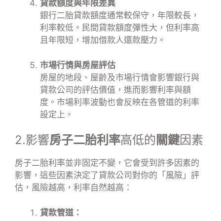
貸款額度與年限差異
銀行二胎貸款額度通常較保守，年限較長，
利率較低。民間貸款額度彈性大，但利率高
且年限短，增加借款人還款壓力。
市場行情與房屋評估
房屋的地段、屋齡及市場行情會影響銀行與
貸款公司的評估價值，進而影響利率與額
度。市場利率波動也會反映在各管道的利率
設定上。
2.影響
房子二胎利率
高低的
關鍵
因素
房子二胎利率並非固定不變，它會受到許多因素的
影響，這些因素決定了貸款公司對你的「風險」評
估，風險越高，利率自然越高：
貸款管道：