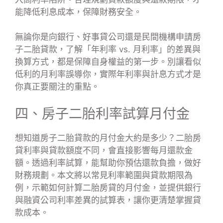
能降低利息成本，保障財務安全。
無論你是向銀行、好事貸公司還是民間機構申請房
子二胎貸款，了解「年利率 vs. 月利率」的差異與
換算方式，都是保障自身權益的第一步。別讓看似
低利的月利率誤導你，實際年利率與計息方式才是
你真正要關注的重點。
四、房子二胎利率試算月付金
想知道房子二胎貸款的月付金大約是多少？二胎房
貸利率與貸款額度不同，會直接影響每月還款金
額。透過利率試算，能幫助你預估還款負擔，做好
財務規劃。本文將以常見利率範圍與貸款期限為
例，示範如何計算二胎房貸的月付金，並提供銀行
與融資公司利率差異的試算表，讓你更清楚掌握貸
款成本。