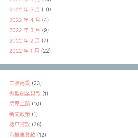
2022 年 5 月
(10)
2022 年 4 月
(4)
2022 年 3 月
(9)
2022 年 2 月
(7)
2022 年 1 月
(22)
二胎房貸
(23)
微型創業貸款
(1)
房屋二胎
(10)
新聞政策
(1)
機車貸款
(78)
汽機車貸款
(12)