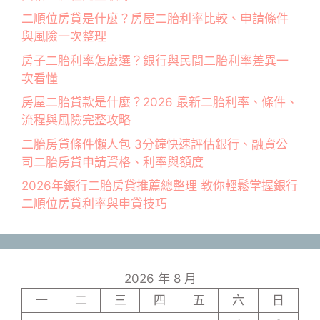
二順位房貸是什麼？房屋二胎利率比較、申請條件
與風險一次整理
房子二胎利率怎麼選？銀行與民間二胎利率差異一
次看懂
房屋二胎貸款是什麼？2026 最新二胎利率、條件、
流程與風險完整攻略
二胎房貸條件懶人包 3分鐘快速評估銀行、融資公
司二胎房貸申請資格、利率與額度
2026年銀行二胎房貸推薦總整理 教你輕鬆掌握銀行
二順位房貸利率與申貸技巧
2026 年 8 月
一
二
三
四
五
六
日