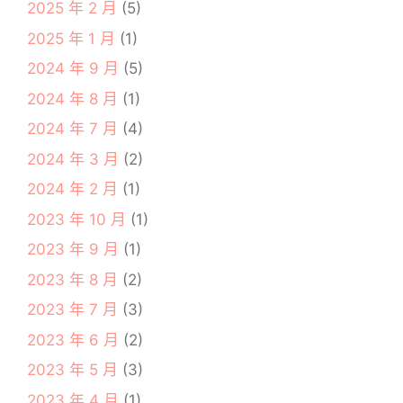
2025 年 2 月
(5)
2025 年 1 月
(1)
2024 年 9 月
(5)
2024 年 8 月
(1)
2024 年 7 月
(4)
2024 年 3 月
(2)
2024 年 2 月
(1)
2023 年 10 月
(1)
2023 年 9 月
(1)
2023 年 8 月
(2)
2023 年 7 月
(3)
2023 年 6 月
(2)
2023 年 5 月
(3)
2023 年 4 月
(1)