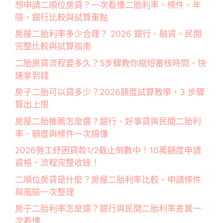
想申請二順位房貸？一次看懂二胎利率、條件、年
限、銀行比較與試算重點
房屋二胎利率多少合理？ 2026 銀行、融資、民間
完整比較與試算指南
二胎房貸流程要多久？5步驟教你縮短審核時間、快
速拿到錢
房子二胎可以貸多少？2026額度試算教學，3 步驟
算出上限
房屋二胎推薦怎麼選？銀行、好事貸與民間二胎利
率、額度與條件一次搞懂
2026勞工紓困貸款1/2截止倒數中！10萬額度申請
資格、流程完整收錄！
二順位房貸是什麼？房屋二胎利率比較、申請條件
與風險一次整理
房子二胎利率怎麼選？銀行與民間二胎利率差異一
次看懂