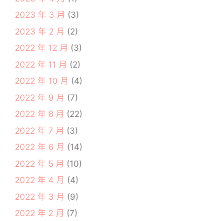
2023 年 3 月
(3)
2023 年 2 月
(2)
2022 年 12 月
(3)
2022 年 11 月
(2)
2022 年 10 月
(4)
2022 年 9 月
(7)
2022 年 8 月
(22)
2022 年 7 月
(3)
2022 年 6 月
(14)
2022 年 5 月
(10)
2022 年 4 月
(4)
2022 年 3 月
(9)
2022 年 2 月
(7)