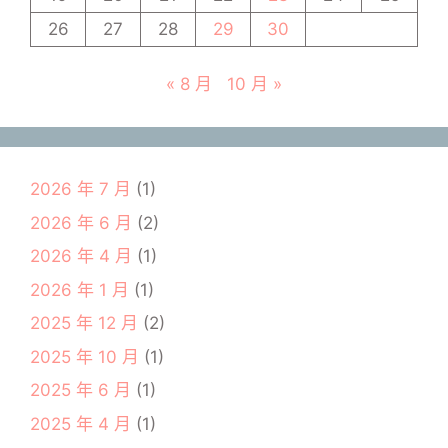
26
27
28
29
30
« 8 月
10 月 »
2026 年 7 月
(1)
2026 年 6 月
(2)
2026 年 4 月
(1)
2026 年 1 月
(1)
2025 年 12 月
(2)
2025 年 10 月
(1)
2025 年 6 月
(1)
2025 年 4 月
(1)