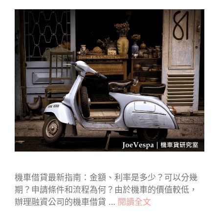
機車借貸最新指南：金額、利率是多少？可以分幾
期？申請條件和流程為何？由於機車的價值較低，
辦理融資公司的機車借貸 …
閱讀全文