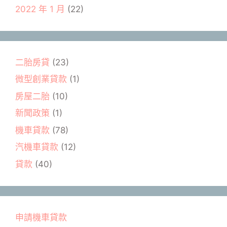
2022 年 1 月
(22)
二胎房貸
(23)
微型創業貸款
(1)
房屋二胎
(10)
新聞政策
(1)
機車貸款
(78)
汽機車貸款
(12)
貸款
(40)
申請機車貸款