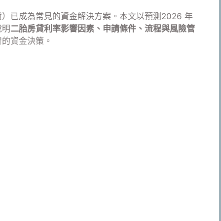
）已成為常見的資金解決方案。本文以預測2026 年
說明
二胎房貸利率影響因素、申請條件、流程與風險管
智的資金決策。