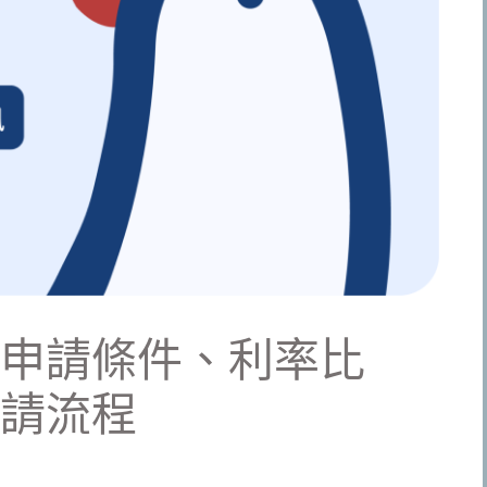
申請條件、利率比
請流程