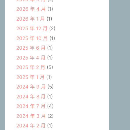
2026 年 4 月
(1)
2026 年 1 月
(1)
2025 年 12 月
(2)
2025 年 10 月
(1)
2025 年 6 月
(1)
2025 年 4 月
(1)
2025 年 2 月
(5)
2025 年 1 月
(1)
2024 年 9 月
(5)
2024 年 8 月
(1)
2024 年 7 月
(4)
2024 年 3 月
(2)
2024 年 2 月
(1)