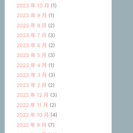
2023 年 10 月
(1)
2023 年 9 月
(1)
2023 年 8 月
(2)
2023 年 7 月
(3)
2023 年 6 月
(2)
2023 年 5 月
(3)
2023 年 4 月
(1)
2023 年 3 月
(3)
2023 年 2 月
(2)
2022 年 12 月
(3)
2022 年 11 月
(2)
2022 年 10 月
(4)
2022 年 9 月
(7)