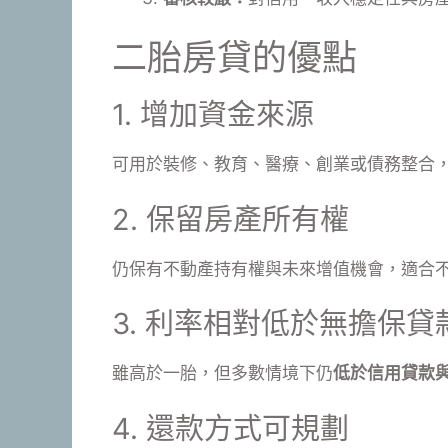
二胎房貸的優點
1. 增加資金來源
可用於裝修、教育、醫療、創業或債務整合
2. 保留房產所有權
仍保有不動產持有權與未來增值機會，適合
3. 利率相對低於無擔保貸
雖高於一胎，但多數情境下仍
低於信用貸款
4. 還款方式可規劃