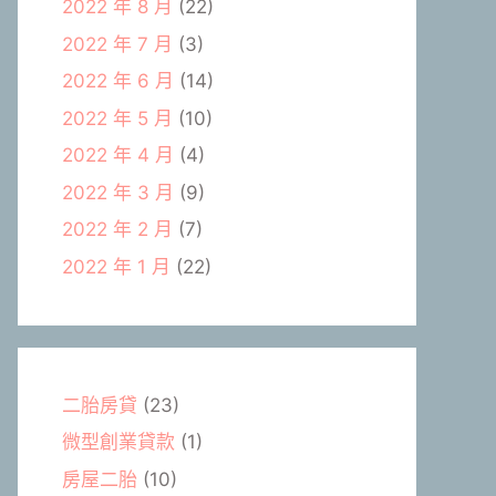
2022 年 8 月
(22)
2022 年 7 月
(3)
2022 年 6 月
(14)
2022 年 5 月
(10)
2022 年 4 月
(4)
2022 年 3 月
(9)
2022 年 2 月
(7)
2022 年 1 月
(22)
二胎房貸
(23)
微型創業貸款
(1)
房屋二胎
(10)