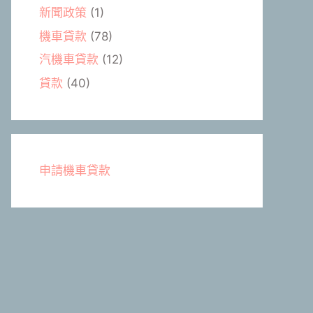
新聞政策
(1)
機車貸款
(78)
汽機車貸款
(12)
貸款
(40)
申請機車貸款