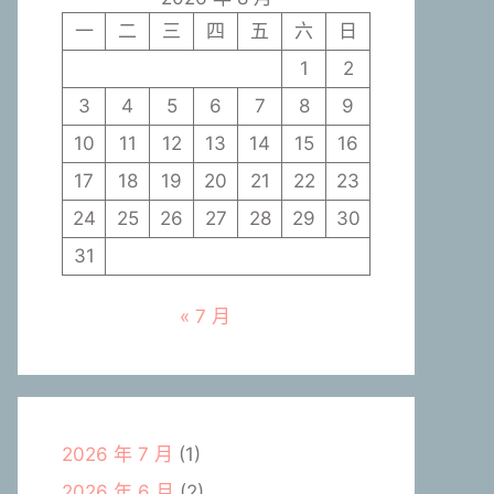
一
二
三
四
五
六
日
1
2
3
4
5
6
7
8
9
10
11
12
13
14
15
16
17
18
19
20
21
22
23
24
25
26
27
28
29
30
31
« 7 月
2026 年 7 月
(1)
2026 年 6 月
(2)