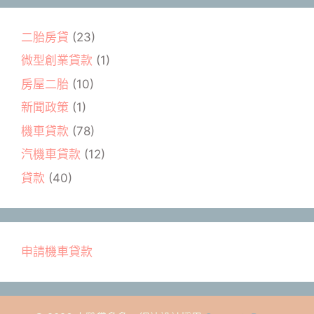
二胎房貸
(23)
微型創業貸款
(1)
房屋二胎
(10)
新聞政策
(1)
機車貸款
(78)
汽機車貸款
(12)
貸款
(40)
申請機車貸款