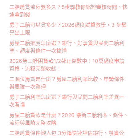
二胎房貸流程要多久？5步驟教你縮短審核時間、快
速拿到錢
房子二胎可以貸多少？2026額度試算教學，3 步驟
算出上限
房屋二胎推薦怎麼選？銀行、好事貸與民間二胎利
率、額度與條件一次搞懂
2026勞工紓困貸款1/2截止倒數中！10萬額度申請
資格、流程完整收錄！
二順位房貸是什麼？房屋二胎利率比較、申請條件
與風險一次整理
房子二胎利率怎麼選？銀行與民間二胎利率差異一
次看懂
房屋二胎貸款是什麼？2026 最新二胎利率、條件、
流程與風險完整攻略
二胎房貸條件懶人包 3分鐘快速評估銀行、融資公