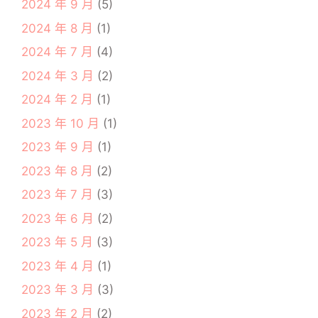
2024 年 9 月
(5)
2024 年 8 月
(1)
2024 年 7 月
(4)
2024 年 3 月
(2)
2024 年 2 月
(1)
2023 年 10 月
(1)
2023 年 9 月
(1)
2023 年 8 月
(2)
2023 年 7 月
(3)
2023 年 6 月
(2)
2023 年 5 月
(3)
2023 年 4 月
(1)
2023 年 3 月
(3)
2023 年 2 月
(2)