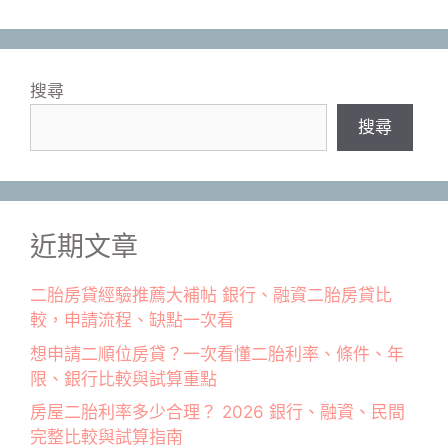
搜尋
搜尋
近期文章
二胎房貸經驗推薦大補帖 銀行、融資二胎房貸比
較，申請流程、缺點一次看
想申請二順位房貸？一次看懂二胎利率、條件、年
限、銀行比較與試算重點
房屋二胎利率多少合理？ 2026 銀行、融資、民間
完整比較與試算指南