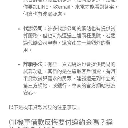
你要加LINE、收email、來電才能看到答案，
個資也有洩漏疑慮。
代辦公司：
許多代辦公司的網站也有提供試
算服務，但也可能遭遇上述兩種風險，若透
過代辦公司申辦，還會產生一些額外的費
用。
詐騙手法：
有些一頁式網站也會提供簡易的
試算功能，其目的是在騙取客戶個資，有汽
車貸款試算需求的民眾，建議還是到中立的
第三方網站，或銀行、車商的官方網站較為
安心。
以下是機車貸款常見的注意事項：
(1)機車借款反悔要付違約金嗎？違