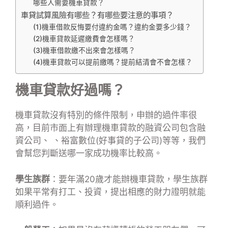
哪些人需要機車貸款？
車貸試算風險有哪些？有哪些要注意的事項？
(1)機車借款反悔要付違約金嗎？違約金要多少錢？
(2)機車貸款延遲繳費會怎樣嗎？
(3)機車借款繳不出來會怎樣嗎？
(4)機車貸款可以提前繳嗎？提前結清會不會怎樣？
機車貸款好過嗎？
機車貸款沒有特別的條件限制，申辦的過件率很
高，目前市面上有辦理機車貸款的融資公司包含融
資公司、 、裕富數位(好事貸的子公司)等等，我們
會幫您判斷送哪一家成功機率比較高。
學生族群
：要年滿20歲才能辦機車貸款，學生族群
如果平常有打工、投資，提出相應的財力證明就能
順利過件。