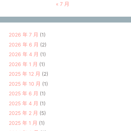
« 7 月
2026 年 7 月
(1)
2026 年 6 月
(2)
2026 年 4 月
(1)
2026 年 1 月
(1)
2025 年 12 月
(2)
2025 年 10 月
(1)
2025 年 6 月
(1)
2025 年 4 月
(1)
2025 年 2 月
(5)
2025 年 1 月
(1)