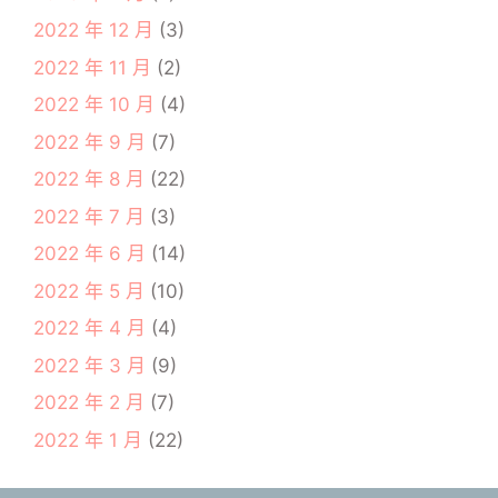
2022 年 12 月
(3)
2022 年 11 月
(2)
2022 年 10 月
(4)
2022 年 9 月
(7)
2022 年 8 月
(22)
2022 年 7 月
(3)
2022 年 6 月
(14)
2022 年 5 月
(10)
2022 年 4 月
(4)
2022 年 3 月
(9)
2022 年 2 月
(7)
2022 年 1 月
(22)