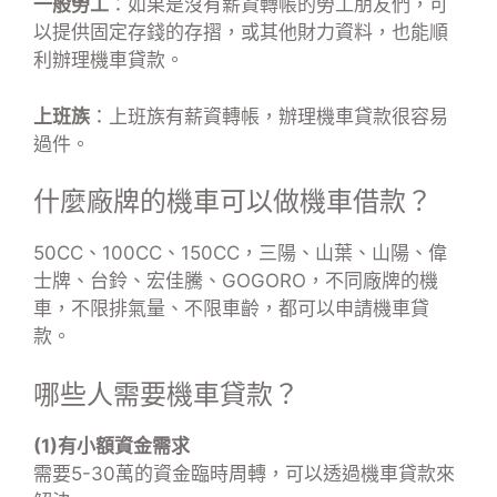
一般勞工
：如果是沒有薪資轉帳的勞工朋友們，可
以提供固定存錢的存摺，或其他財力資料，也能順
利辦理機車貸款。
上班族
：上班族有薪資轉帳，辦理機車貸款很容易
過件。
什麼廠牌的機車可以做機車借款？
50CC、100CC、150CC，三陽、山葉、山陽、偉
士牌、台鈴、宏佳騰、GOGORO，不同廠牌的機
車，不限排氣量、不限車齡，都可以申請機車貸
款。
哪些人需要機車貸款？
(1)有小額資金需求
需要5-30萬的資金臨時周轉，可以透過機車貸款來