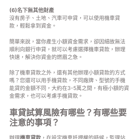
(6)名下無其他財產
沒有房子、土地、汽車可申貸，可以使用機車貸
款，輕鬆拿到資金。
簡單來說，當你產生小額資金需求，卻因細故無法
順利向銀行申貸，就可以考慮選擇機車貸款，辦理
快速，解決你資金的燃眉之急。
除了機車貸款之外，還有其他辦理小額貸款的方式
嗎？您還可以用手機貸款，不同廠牌、型號的手機
能貸的金額不同，大約在3-5萬之間，有極小額的資
金需求，也可以考慮手機貸款。
車貸試算風險有哪些？有哪些要
注意的事項？
辦理
機車貸款
，在設定機車抵押權的時候，監理站