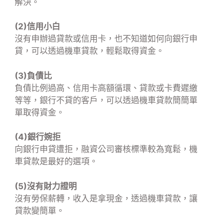
解決。
(2)信用小白
沒有申辦過貸款或信用卡，也不知道如何向銀行申
貸，可以透過機車貸款，輕鬆取得資金。
(3)負債比
負債比例過高、信用卡高額循環、貸款或卡費遲繳
等等，銀行不貸的客戶，可以透過機車貸款簡簡單
單取得資金。
(4)銀行婉拒
向銀行申貸遭拒，融資公司審核標準較為寬鬆，機
車貸款是最好的選項。
(5)沒有財力證明
沒有勞保薪轉，收入是拿現金，透過機車貸款，讓
貸款變簡單。