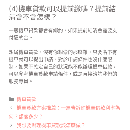
(4)機車貸款可以提前繳嗎？提前結
清會不會怎樣？
一般機車貸款都會有綁約，如果提前結清會需要支
付違約金。
想辦機車貸款，沒有你想像的那麼難，只要名下有
機車就可以提出申請，對於申請條件也沒什麼限
制，如果不確定自己的狀況能不能辦理機車借款，
可以參考機車貸款申請條件，或是直接洽詢我們的
服務專員。
分
機車貸款
類
機車貸款方案推薦：一篇告訴你機車借款利率為
何？額度多少？
我想要辦理機車貸款該怎麼做？