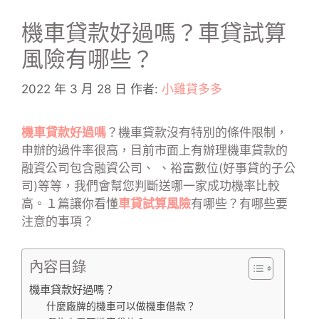
機車貸款好過嗎？車貸試算
風險有哪些？
2022 年 3 月 28 日
作者:
小雞貸多多
機車貸款好過嗎
？機車貸款沒有特別的條件限制，
申辦的過件率很高，目前市面上有辦理機車貸款的
融資公司包含融資公司、 、裕富數位(好事貸的子公
司)等等，我們會幫您判斷送哪一家成功機率比較
高。１篇讓你看懂
車貸試算風險
有哪些？有哪些要
注意的事項？
內容目錄
機車貸款好過嗎？
什麼廠牌的機車可以做機車借款？