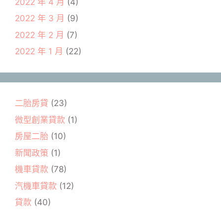
2022 年 4 月
(4)
2022 年 3 月
(9)
2022 年 2 月
(7)
2022 年 1 月
(22)
二胎房貸
(23)
微型創業貸款
(1)
房屋二胎
(10)
新聞政策
(1)
機車貸款
(78)
汽機車貸款
(12)
貸款
(40)