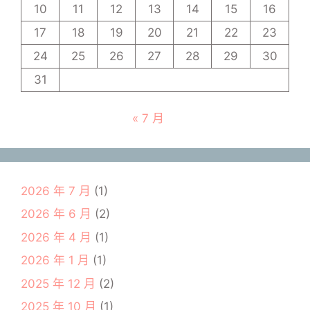
10
11
12
13
14
15
16
17
18
19
20
21
22
23
24
25
26
27
28
29
30
31
« 7 月
2026 年 7 月
(1)
2026 年 6 月
(2)
2026 年 4 月
(1)
2026 年 1 月
(1)
2025 年 12 月
(2)
2025 年 10 月
(1)