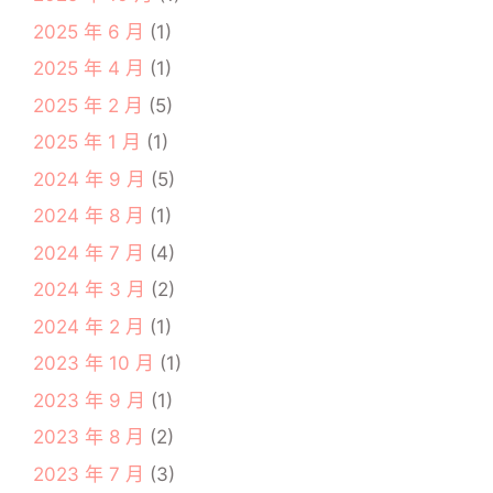
2025 年 6 月
(1)
2025 年 4 月
(1)
2025 年 2 月
(5)
2025 年 1 月
(1)
2024 年 9 月
(5)
2024 年 8 月
(1)
2024 年 7 月
(4)
2024 年 3 月
(2)
2024 年 2 月
(1)
2023 年 10 月
(1)
2023 年 9 月
(1)
2023 年 8 月
(2)
2023 年 7 月
(3)