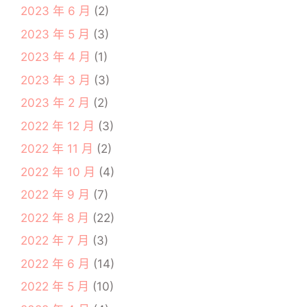
2023 年 6 月
(2)
2023 年 5 月
(3)
2023 年 4 月
(1)
2023 年 3 月
(3)
2023 年 2 月
(2)
2022 年 12 月
(3)
2022 年 11 月
(2)
2022 年 10 月
(4)
2022 年 9 月
(7)
2022 年 8 月
(22)
2022 年 7 月
(3)
2022 年 6 月
(14)
2022 年 5 月
(10)