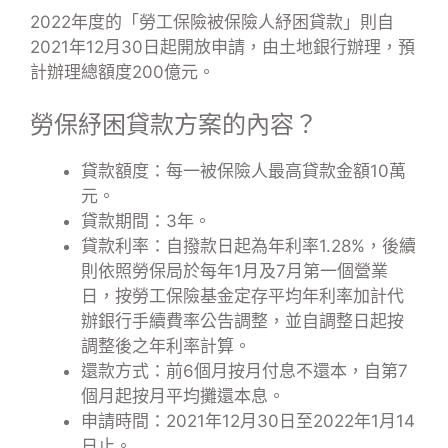
2022年度的「勞工保險被保險人紓困貸款」則自
2021年12月30日起開放申請，由土地銀行辦理，預
計辦理總額度200億元。
勞保紓困貸款方案的內容？
貸款額度：每一被保險人最高貸款金額10萬
元。
貸款期間：3年。
貸款利率：自撥款日起為年利率1.28%，後續
則依照勞保局於每年1月及7月第一個營業
日，按勞工保險基金定存平均年利率加計代
辦銀行手續費率公告調整，並自調整日起按
調整後之年利率計算。
還款方式：前6個月按月付息不還本，自第7
個月起按月平均攤還本息。
申請時間：2021年12月30日至2022年1月14
日止。