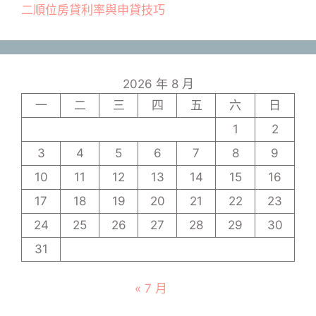
二順位房貸利率與申貸技巧
2026 年 8 月
一
二
三
四
五
六
日
1
2
3
4
5
6
7
8
9
10
11
12
13
14
15
16
17
18
19
20
21
22
23
24
25
26
27
28
29
30
31
« 7 月