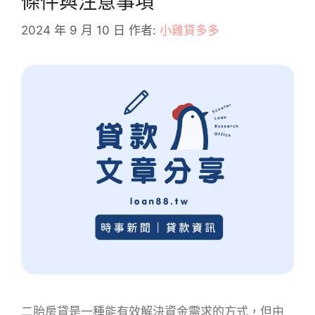
條件與注意事項
2024 年 9 月 10 日
作者:
小雞貸多多
二胎房貸是一種能有效解決資金需求的方式，但由