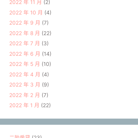
2022 年 11 月
(2)
2022 年 10 月
(4)
2022 年 9 月
(7)
2022 年 8 月
(22)
2022 年 7 月
(3)
2022 年 6 月
(14)
2022 年 5 月
(10)
2022 年 4 月
(4)
2022 年 3 月
(9)
2022 年 2 月
(7)
2022 年 1 月
(22)
二胎房貸
(23)