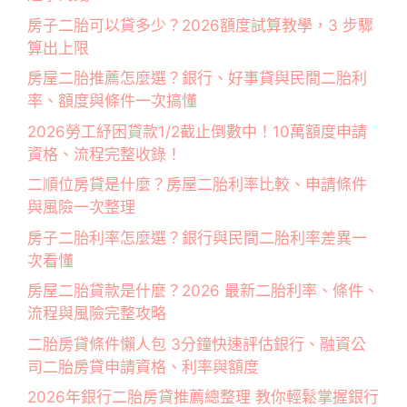
房子二胎可以貸多少？2026額度試算教學，3 步驟
算出上限
房屋二胎推薦怎麼選？銀行、好事貸與民間二胎利
率、額度與條件一次搞懂
2026勞工紓困貸款1/2截止倒數中！10萬額度申請
資格、流程完整收錄！
二順位房貸是什麼？房屋二胎利率比較、申請條件
與風險一次整理
房子二胎利率怎麼選？銀行與民間二胎利率差異一
次看懂
房屋二胎貸款是什麼？2026 最新二胎利率、條件、
流程與風險完整攻略
二胎房貸條件懶人包 3分鐘快速評估銀行、融資公
司二胎房貸申請資格、利率與額度
2026年銀行二胎房貸推薦總整理 教你輕鬆掌握銀行