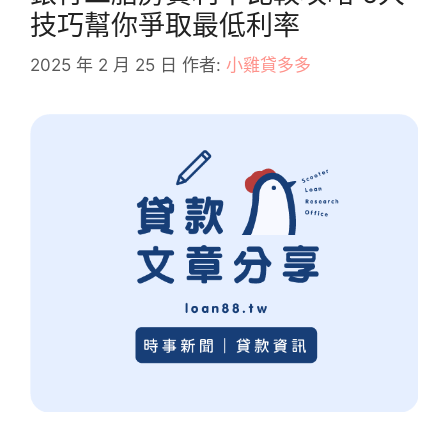
技巧幫你爭取最低利率
2025 年 2 月 25 日
作者:
小雞貸多多