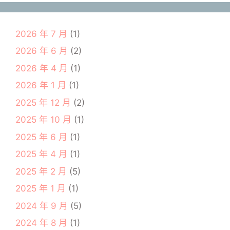
2026 年 7 月
(1)
2026 年 6 月
(2)
2026 年 4 月
(1)
2026 年 1 月
(1)
2025 年 12 月
(2)
2025 年 10 月
(1)
2025 年 6 月
(1)
2025 年 4 月
(1)
2025 年 2 月
(5)
2025 年 1 月
(1)
2024 年 9 月
(5)
2024 年 8 月
(1)