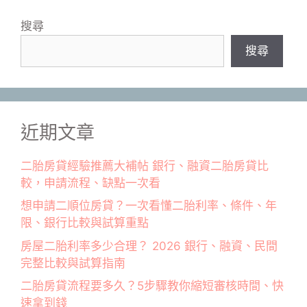
搜尋
搜尋
近期文章
二胎房貸經驗推薦大補帖 銀行、融資二胎房貸比
較，申請流程、缺點一次看
想申請二順位房貸？一次看懂二胎利率、條件、年
限、銀行比較與試算重點
房屋二胎利率多少合理？ 2026 銀行、融資、民間
完整比較與試算指南
二胎房貸流程要多久？5步驟教你縮短審核時間、快
速拿到錢