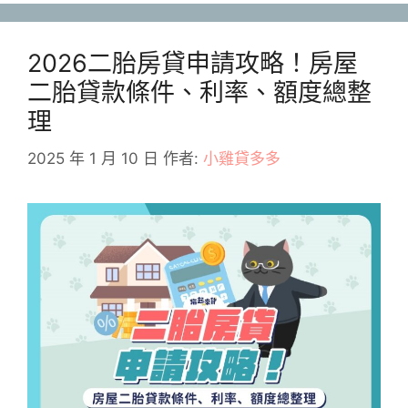
2026二胎房貸申請攻略！房屋
二胎貸款條件、利率、額度總整
理
2025 年 1 月 10 日
作者:
小雞貸多多