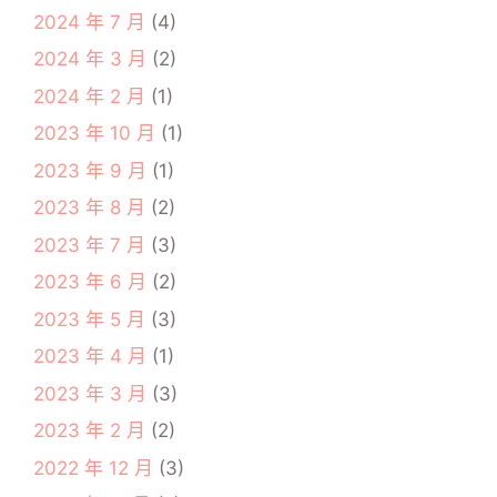
2024 年 7 月
(4)
2024 年 3 月
(2)
2024 年 2 月
(1)
2023 年 10 月
(1)
2023 年 9 月
(1)
2023 年 8 月
(2)
2023 年 7 月
(3)
2023 年 6 月
(2)
2023 年 5 月
(3)
2023 年 4 月
(1)
2023 年 3 月
(3)
2023 年 2 月
(2)
2022 年 12 月
(3)