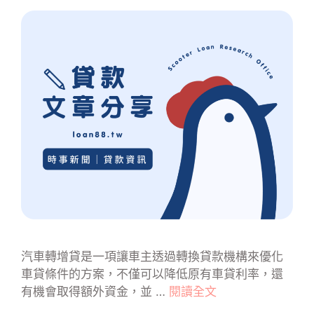
汽車轉增貸是一項讓車主透過轉換貸款機構來優化
車貸條件的方案，不僅可以降低原有車貸利率，還
有機會取得額外資金，並 …
閱讀全文